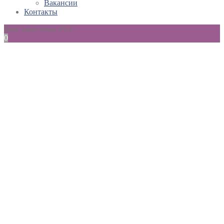
Вакансии
Контакты
Ваш заказ пока пуст
0