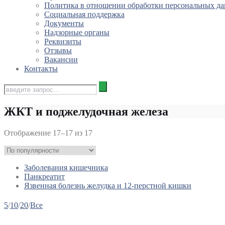
Политика в отношении обработки персональных д
Социальная поддержка
Документы
Надзорные органы
Реквизиты
Отзывы
Вакансии
Контакты
ЖКТ и поджелудочная железа
Отображение 17–17 из 17
Заболевания кишечника
Панкреатит
Язвенная болезнь желудка и 12-перстной кишки
5
/
10
/
20
/
Все