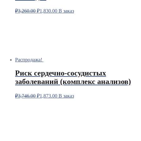
₽
3,260.00
₽
1,830.00
В заказ
Распродажа!
Риск сердечно-сосудистых
заболеваний (комплекс анализов)
₽
3,746.00
₽
1,873.00
В заказ