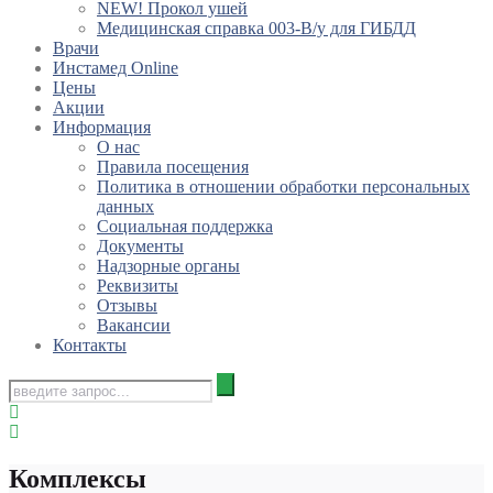
NEW! Прокол ушей
Медицинская справка 003-В/у для ГИБДД
Врачи
Инстамед Online
Цены
Акции
Информация
О нас
Правила посещения
Политика в отношении обработки персональных
данных
Социальная поддержка
Документы
Надзорные органы
Реквизиты
Отзывы
Вакансии
Контакты
Комплексы