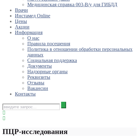
Медицинская справка 003-В/у для ГИБДД
Врачи
Инстамед Online
Цены
Акции
Информация
О нас
Правила посещения
Политика в отношении обработки персональных
данных
Социальная поддержка
Документы
Надзорные органы
Реквизиты
Отзывы
Вакансии
Контакты
ПЦР-исследования