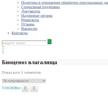
Политика в отношении обработки персональных д
Социальная поддержка
Документы
Надзорные органы
Реквизиты
Отзывы
Вакансии
Контакты
Биоценоз влагалища
Показ всех 3 элементов
5
/
10
/
20
/
Все