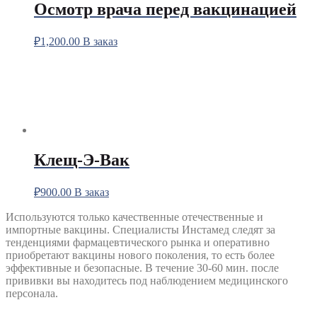
Осмотр врача перед вакцинацией
₽
1,200.00
В заказ
Клещ-Э-Вак
₽
900.00
В заказ
Используются только качественные отечественные и
импортные вакцины. Специалисты Инстамед следят за
тенденциями фармацевтического рынка и оперативно
приобретают вакцины нового поколения, то есть более
эффективные и безопасные. В течение 30-60 мин. после
прививки вы находитесь под наблюдением медицинского
персонала.