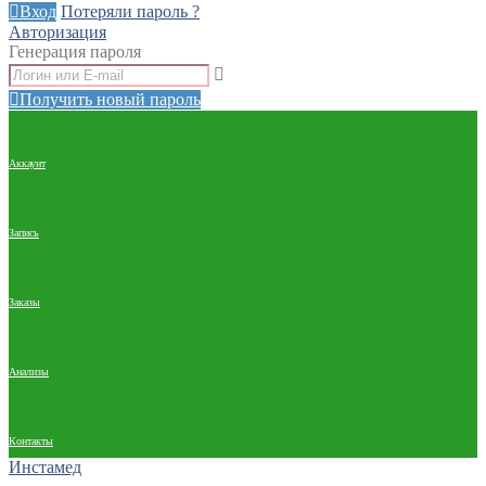
Вход
Потеряли пароль ?
Авторизация
Генерация пароля
Получить новый пароль
Аккаунт
Запись
Заказы
Анализы
Контакты
Инстамед