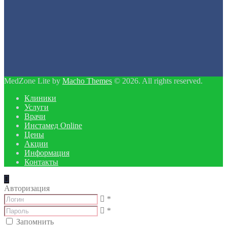
MedZone Lite by
Macho Themes
© 2026. All rights reserved.
Клиники
Услуги
Врачи
Инстамед Online
Цены
Акции
Информация
Контакты
Авторизация
*
*
Запомнить