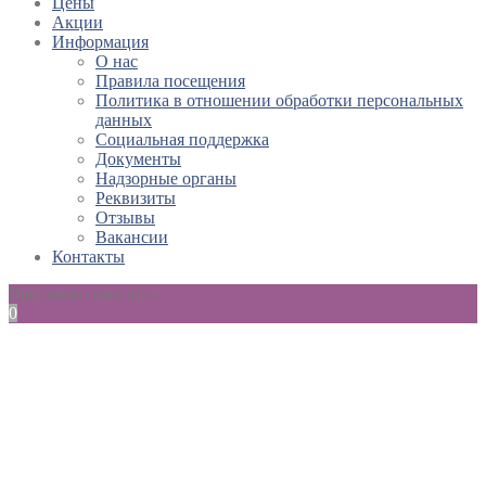
Цены
Акции
Информация
О нас
Правила посещения
Политика в отношении обработки персональных
данных
Социальная поддержка
Документы
Надзорные органы
Реквизиты
Отзывы
Вакансии
Контакты
Ваш заказ пока пуст
0