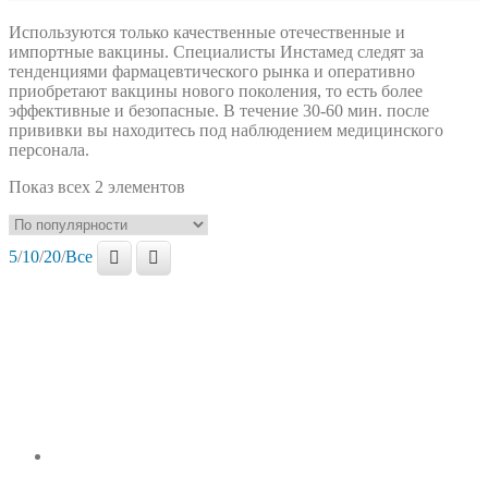
Используются только качественные отечественные и
импортные вакцины. Специалисты Инстамед следят за
тенденциями фармацевтического рынка и оперативно
приобретают вакцины нового поколения, то есть более
эффективные и безопасные. В течение 30-60 мин. после
прививки вы находитесь под наблюдением медицинского
персонала.
Показ всех 2 элементов
5
/
10
/
20
/
Все