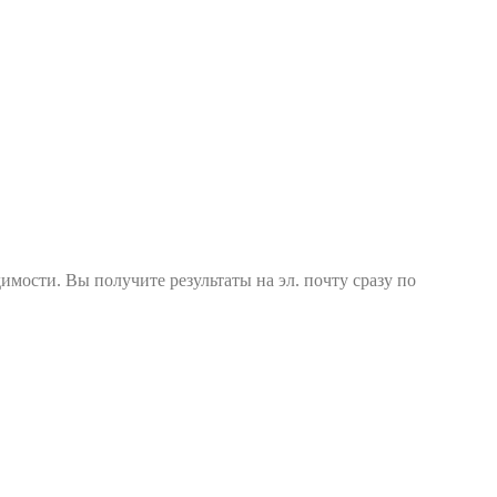
димости. Вы получите результаты на эл. почту сразу по