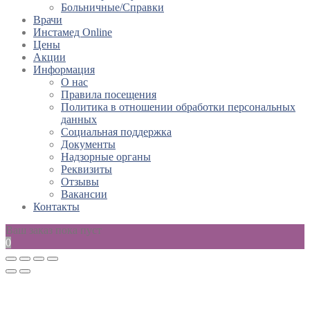
Больничные/Справки
Врачи
Инстамед Online
Цены
Акции
Информация
О нас
Правила посещения
Политика в отношении обработки персональных
данных
Социальная поддержка
Документы
Надзорные органы
Реквизиты
Отзывы
Вакансии
Контакты
Ваш заказ пока пуст
0