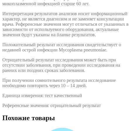
микоплазменной инфекцией старше 60 лет.
Интерпретация результатов анализов носит информационный
характер, не является диагнозом и не заменяет консультации
врача. Референсные значения могут отличаться от указанных в
зависимости от используемого оборудования, актуальные
значения будут указаны на бланке результатов.
Положительный результат исследования свидетельствует о
недавней острой инфекции Mycoplasma pneumoniae.
Отрицательный результат исследования может быть при
отсутствии заболевания, при проведении исследования на
ранних или поздних сроках заболевания.
При получении сомнительного результата исследование
необходимо повторить через 10 – 14 дней.
Единица измерения: тест качественный
Референсные значения: отрицательный результат
Похожие товары