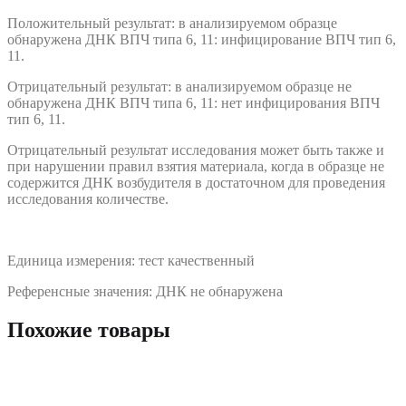
Положительный результат: в анализируемом образце
обнаружена ДНК ВПЧ типа 6, 11: инфицирование ВПЧ тип 6,
11.
Отрицательный результат: в анализируемом образце не
обнаружена ДНК ВПЧ типа 6, 11: нет инфицирования ВПЧ
тип 6, 11.
Отрицательный результат исследования может быть также и
при нарушении правил взятия материала, когда в образце не
содержится ДНК возбудителя в достаточном для проведения
исследования количестве.
Единица измерения: тест качественный
Референсные значения: ДНК не обнаружена
Похожие товары