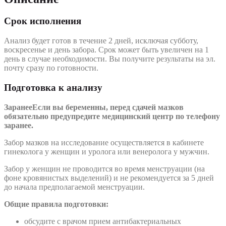
Срок исполнения
Анализ будет готов в течение 2 дней, исключая субботу,
воскресенье и день забора. Срок может быть увеличен на 1
день в случае необходимости. Вы получите результаты на эл.
почту сразу по готовности.
Подготовка к анализу
Заранее
Если вы беременны, перед сдачей мазков
обязательно предупредите медицинский центр по телефону
заранее.
Забор мазков на исследование осуществляется в кабинете
гинеколога у женщин и уролога или венеролога у мужчин.
Забор у женщин не проводится во время менструации (на
фоне кровянистых выделений) и не рекомендуется за 5 дней
до начала предполагаемой менструации.
Общие правила подготовки:
обсудите с врачом прием антибактериальных