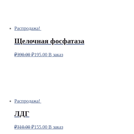
Распродажа!
Щелочная фосфатаза
₽
390.00
₽
195.00
В заказ
Распродажа!
ЛДГ
₽
310.00
₽
155.00
В заказ