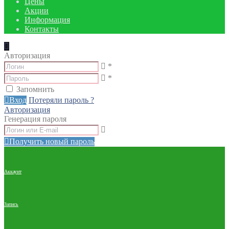
Цены
Акции
Информация
Контакты
Авторизация
*
*
Запомнить
Вход
Потеряли пароль ?
Авторизация
Генерация пароля
Получить новый пароль
Аккаунт
Запись