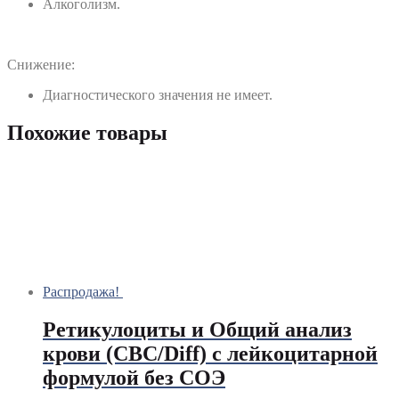
Алкоголизм.
Снижение:
Диагностического значения не имеет.
Похожие товары
Распродажа!
Ретикулоциты и Общий анализ
крови (CBC/Diff) с лейкоцитарной
формулой без СОЭ