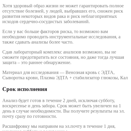
Хотя здоровый образ жизни не может гарантировать полное
отсутствие болезней, у людей, выбравших его, снижен риск
развития некоторых видов рака и риск неблагоприятных
исходов сердечно-сосудистых заболеваний.
Если у вас больше факторов риска, то возможно вам
необходимо проводить инструментальные исследования, а
также сдавать анализы более часто.
Сдав лабораторный комплекс анализов возможно, вы не
сможете предотвратить все состояния, но даже тогда лучшая
защита – это раннее обнаружение.
Материал для исследования — Венозная кровь с ЭДТА,
Сыворотка крови, Плазма ЭДТА + стабилизатор глюкозы, Кал
Срок исполнения
Анализ будет готов в течение 2 дней, исключая субботу,
воскресенье и день забора. Срок может быть увеличен на 1
день в случае необходимости. Вы получите результаты на эл.
почту сразу по готовности.
Расшифровку мы направим на эл.почту в течение 1 дня,