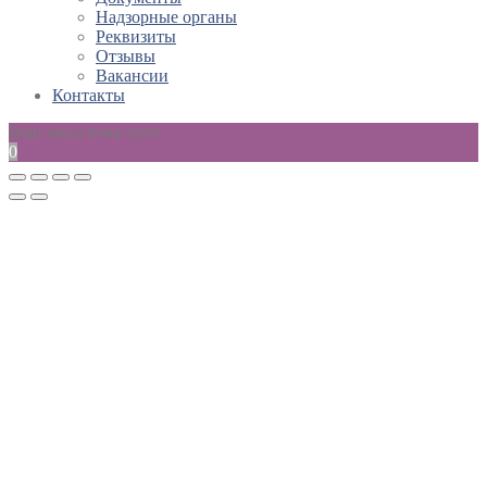
Надзорные органы
Реквизиты
Отзывы
Вакансии
Контакты
Ваш заказ пока пуст
0