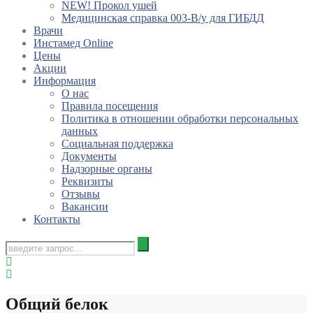
NEW! Прокол ушей
Медицинская справка 003-В/у для ГИБДД
Врачи
Инстамед Online
Цены
Акции
Информация
О нас
Правила посещения
Политика в отношении обработки персональных
данных
Социальная поддержка
Документы
Надзорные органы
Реквизиты
Отзывы
Вакансии
Контакты
Общий белок