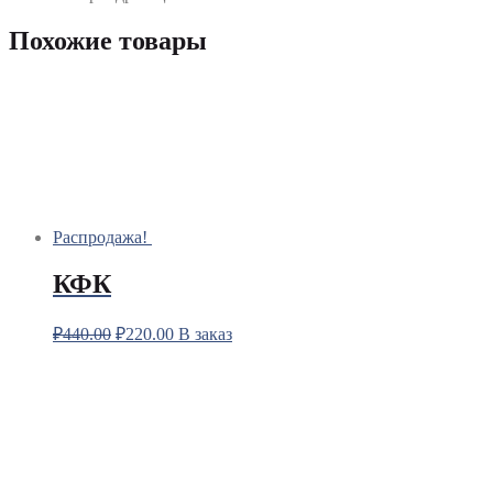
Похожие товары
Распродажа!
КФК
₽
440.00
₽
220.00
В заказ