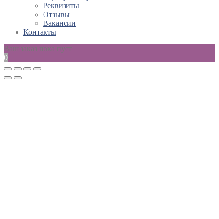
Реквизиты
Отзывы
Вакансии
Контакты
Ваш заказ пока пуст
0