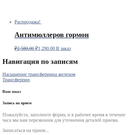
Распродажа!
Антимюллеров гормон
₽
2,580.00
₽
1,290.00
В заказ
Навигация по записям
Насыщение трансферрина железом
Трансферрин
Ваш заказ
Запись на прием
Пожалуйста, заполните форму, и в рабочее время в течение
часа мы вам перезвоним для уточнения деталей приема.
Записаться на прием...