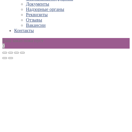
Документы
Надзорные органы
Реквизиты
Отзывы
Вакансии
Контакты
Ваш заказ пока пуст
0