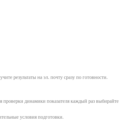
учите результаты на эл. почту сразу по готовности.
ля проверки динамики показателя каждый раз выбирайте
ительные условия подготовки.