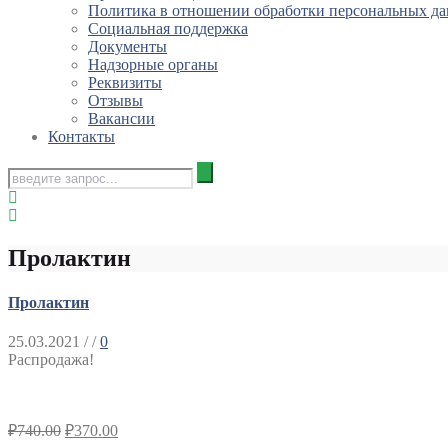
Политика в отношении обработки персональных д
Социальная поддержка
Документы
Надзорные органы
Реквизиты
Отзывы
Вакансии
Контакты
Пролактин
Пролактин
25.03.2021
/ /
0
Распродажа!
₽
740.00
₽
370.00