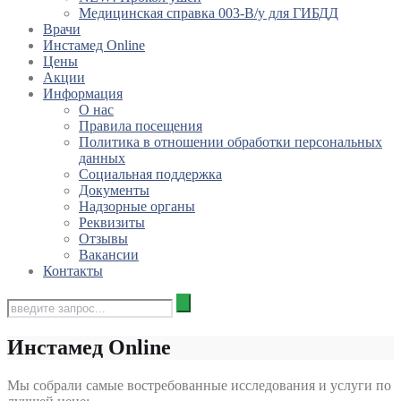
Медицинская справка 003-В/у для ГИБДД
Врачи
Инстамед Online
Цены
Акции
Информация
О нас
Правила посещения
Политика в отношении обработки персональных
данных
Социальная поддержка
Документы
Надзорные органы
Реквизиты
Отзывы
Вакансии
Контакты
Инстамед Online
Мы собрали самые востребованные исследования и услуги по