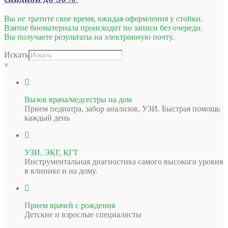
Вы не тратите свое время, ожидая оформления у стойки.
Взятие биоматериала происходит по записи без очереди.
Вы получаете результаты на электронную почту.
Искать
×
Вызов врача/медсестры на дом
Прием педиатра, забор анализов, УЗИ. Быстрая помощь
каждый день
УЗИ, ЭКГ, КГТ
Инструментальная диагностика самого высокого уровня
в клинике и на дому.
Прием врачей с рождения
Детские и взрослые специалисты