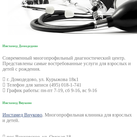
Инстамед Домодедово
Современный многопрофильный диагностический центр.
Представлены самые востребованные услуги для взрослых и
детей с рождения.
г. Домодедово, ул. Курыжова 18к1
Телефон для записи (495) 018-1-741
График работы: пн-пт 7-19, сб 9-16, вс 9-16
Инстамед Внуково
Инстамед Внуково
. Многопрофильная клиника для взрослых
и детей.
пос.Внуковское, ул. Омская 18