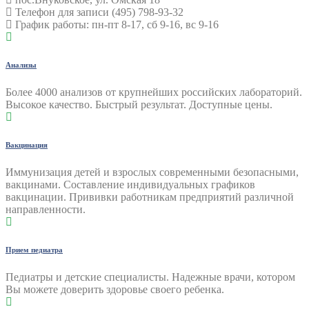
Телефон для записи (495) 798-93-32
График работы: пн-пт 8-17, сб 9-16, вс 9-16
Анализы
Более 4000 анализов от крупнейших российских лабораторий.
Высокое качество. Быстрый результат. Доступные цены.
Вакцинация
Иммунизация детей и взрослых современными безопасными,
вакцинами. Составление индивидуальных графиков
вакцинации. Прививки работникам предприятий различной
направленности.
Прием педиатра
Педиатры и детские специалисты. Надежные врачи, котором
Вы можете доверить здоровье своего ребенка.