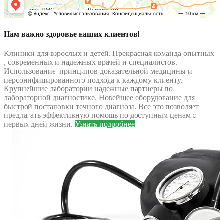
Нам важно здоровье наших клиентов!
Клиники для взрослых и детей. Прекрасная команда опытных
, современных и надежных врачей и специалистов.
Использование принципов доказательной медицины и
персонифицированного подхода к каждому клиенту.
Крупнейшие лаборатории надежные партнеры по
лабораторной диагностике. Новейшее оборудование для
быстрой постановки точного диагноза. Все это позволяет
предлагать эффективную помощь по доступным ценам с
первых дней жизни.
Узнать подробнее