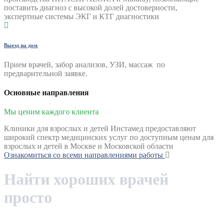
поставить диагноз с высокой долей достоверности,
экспертные системы ЭКГ и КТГ диагностики
Выезд на дом
Прием врачей, забор анализов, УЗИ, массаж по
предварительной заявке.
Основные направления
Мы ценим каждого клиента
Клиники для взрослых и детей Инстамед предоставляют
широкий спектр медицинских услуг по доступным ценам для
взрослых и детей в Москве и Московской области
Ознакомиться со всеми направлениями работы
Найти хороших врачей
просто