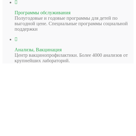
Программы обслуживания
Полугодовые и годовые программы для детей по
выгодной цене. Специальные программы социальной
поддержки
Анализы, Вакцинация
Центр вакцинопрофилактики. Более 4000 анализов от
крупнейших лабораторий.