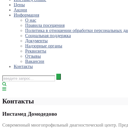
Цены
Акции
Информация
О нас
Правила посещения
Политика в отношении обработки персональных д
Социальная поддержка
Документы
Надзорные органы
Реквизиты
Отзывы
Вакансии
Контакты
Контакты
Инстамед Домодедово
Современный многопрофильный диагностический центр. Предс