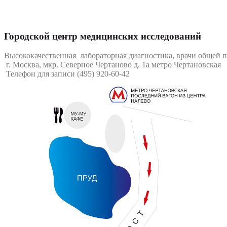
Городской центр медицинских исследований
Высококачественная лабораторная диагностика, врачи общей 
г. Москва, мкр. Северное Чертаново д. 1а метро Чертановская
Телефон для записи (495) 920-60-42