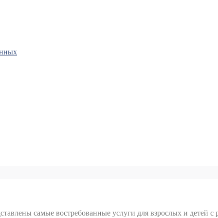
анных
тавлены самые востребованные услуги для взрослых и детей с