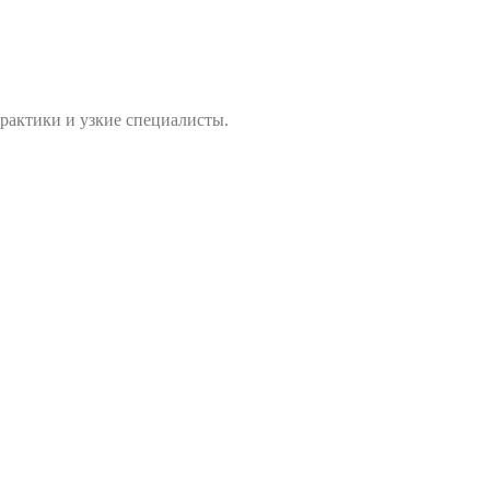
практики и узкие специалисты.