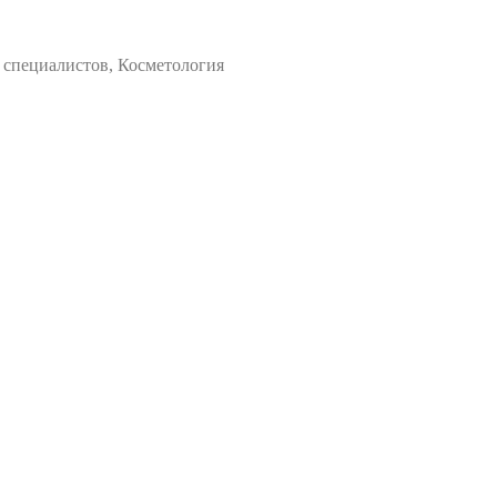
 специалистов, Косметология