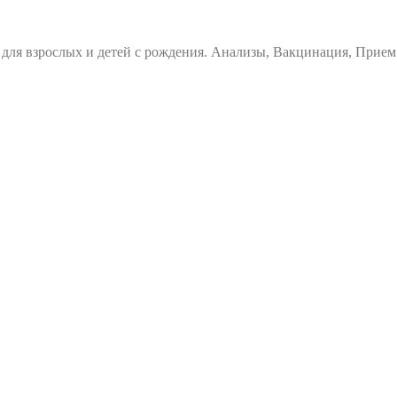
ля взрослых и детей с рождения. Анализы, Вакцинация, Прием