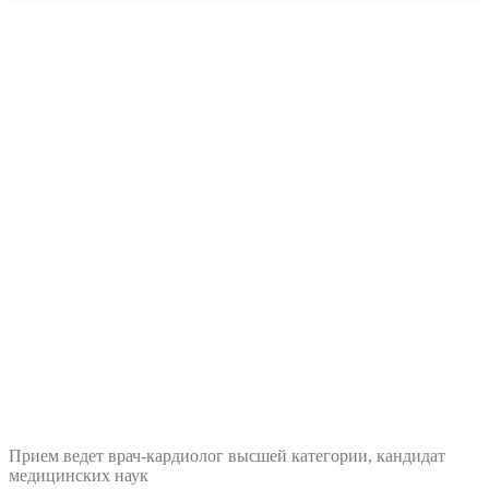
Прием ведет врач-кардиолог высшей категории, кандидат
медицинских наук