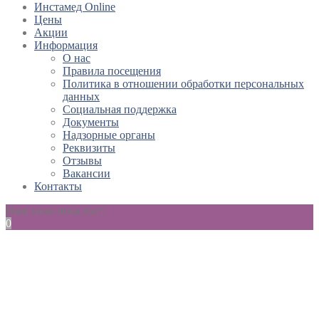
Инстамед Online
Цены
Акции
Информация
О нас
Правила посещения
Политика в отношении обработки персональных
данных
Социальная поддержка
Документы
Надзорные органы
Реквизиты
Отзывы
Вакансии
Контакты
Ваш заказ пока пуст
0