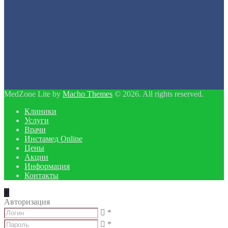
MedZone Lite by
Macho Themes
© 2026. All rights reserved.
Клиники
Услуги
Врачи
Инстамед Online
Цены
Акции
Информация
Контакты
Авторизация
*
*