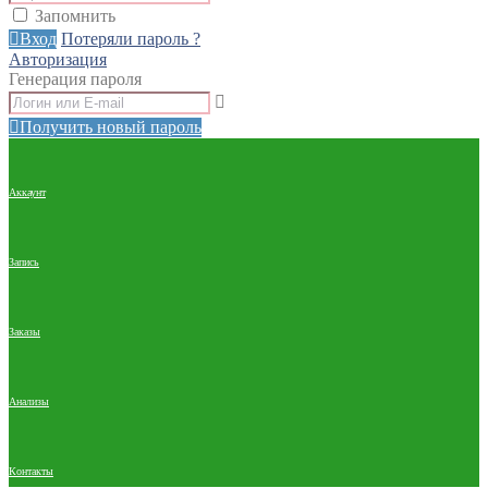
Запомнить
Вход
Потеряли пароль ?
Авторизация
Генерация пароля
Получить новый пароль
Аккаунт
Запись
Заказы
Анализы
Контакты