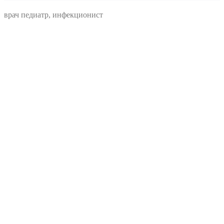
врач педиатр, инфекционист