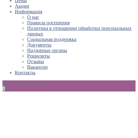
Цены
Акции
Информация
О нас
Правила посещения
Политика в отношении обработки персональных
данных
Социальная поддержка
Документы
Надзорные органы
Реквизиты
Отзывы
Вакансии
Контакты
Ваш заказ пока пуст
0