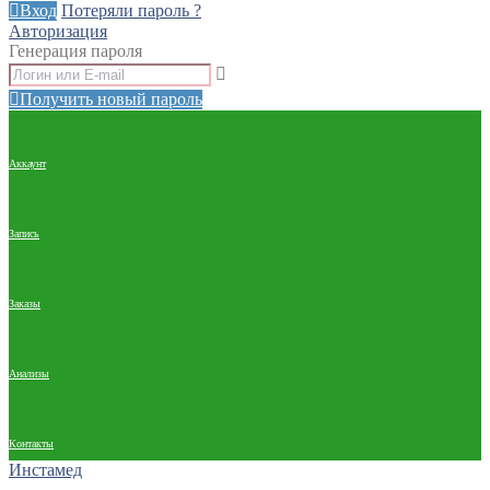
Вход
Потеряли пароль ?
Авторизация
Генерация пароля
Получить новый пароль
Аккаунт
Запись
Заказы
Анализы
Контакты
Инстамед