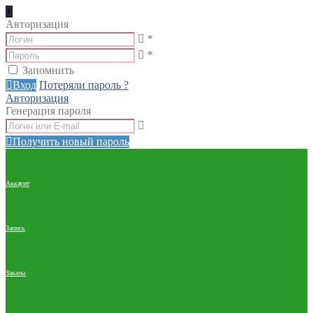
Авторизация
*
*
Запомнить
Вход
Потеряли пароль ?
Авторизация
Генерация пароля
Получить новый пароль
Аккаунт
Запись
Заказы