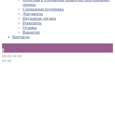
данных
Социальная поддержка
Документы
Надзорные органы
Реквизиты
Отзывы
Вакансии
Контакты
Ваш заказ пока пуст
0