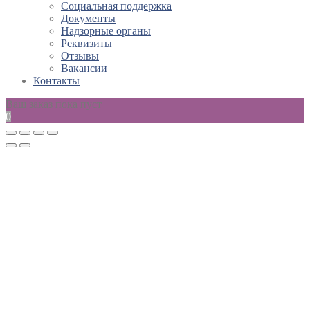
Социальная поддержка
Документы
Надзорные органы
Реквизиты
Отзывы
Вакансии
Контакты
Ваш заказ пока пуст
0