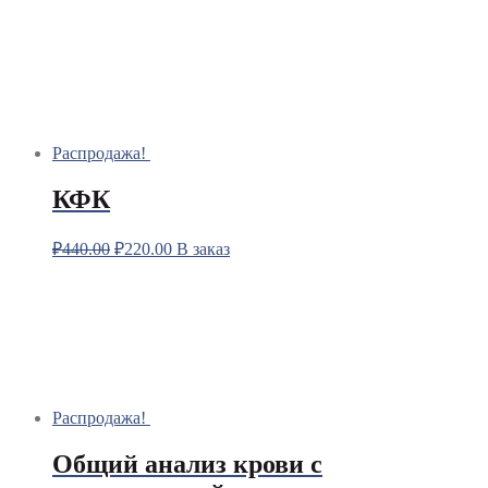
Распродажа!
КФК
₽
440.00
₽
220.00
В заказ
Распродажа!
Общий анализ крови с