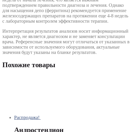
подтверждением правильности диагноза и лечения. Однако
для насыщения депо (ферритина) рекомендуется применение
железосодержащих препаратов на протяжении еще 4-8 недель
с лабораторным контролем эффективности терапии.
Интерпретация результатов анализов носит информационный
характер, не является диагнозом и не заменяет консультации
врача. Референсные значения могут отличаться от указанных в
зависимости от используемого оборудования, актуальные
значения будут указаны на бланке результатов.
Похожие товары
Распродажа!
Андростендион