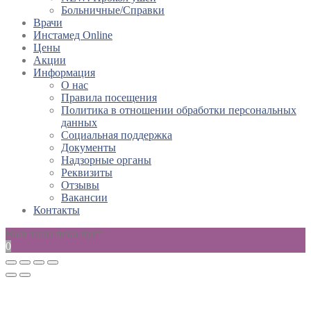
Больничные/Справки
Врачи
Инстамед Online
Цены
Акции
Информация
О нас
Правила посещения
Политика в отношении обработки персональных
данных
Социальная поддержка
Документы
Надзорные органы
Реквизиты
Отзывы
Вакансии
Контакты
Ваш заказ пока пуст
0