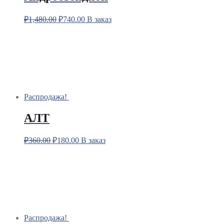
₽
1,480.00
₽
740.00
В заказ
Распродажа!
АЛТ
₽
360.00
₽
180.00
В заказ
Распродажа!