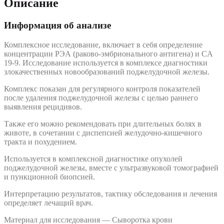
Описание
Информация об анализе
Комплексное исследование, включает в себя определение
концентрации РЭА (раково-эмбрионального антигена) и CA
19-9. Исследование используется в комплексе диагностики
злокачественных новообразований поджелудочной железы.
Комплекс показан для регулярного контроля показателей
после удаления поджелудочной железы с целью раннего
выявления рецидивов.
Также его можно рекомендовать при длительных болях в
животе, в сочетании с диспепсией желудочно-кишечного
тракта и похудением.
Используется в комплексной диагностике опухолей
поджелудочной железы, вместе с ультразвуковой томографией
и пункционной биопсией.
Интерпретацию результатов, тактику обследования и лечения
определяет лечащий врач.
Материал для исследования — Сыворотка крови