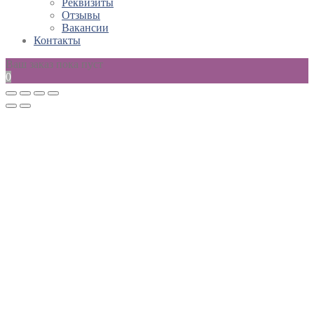
Реквизиты
Отзывы
Вакансии
Контакты
Ваш заказ пока пуст
0