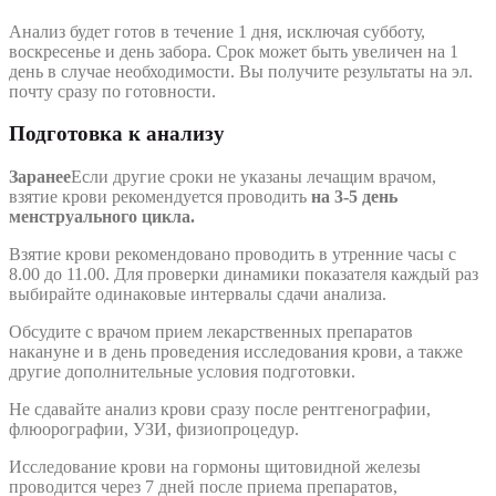
Анализ будет готов в течение 1 дня, исключая субботу,
воскресенье и день забора. Срок может быть увеличен на 1
день в случае необходимости. Вы получите результаты на эл.
почту сразу по готовности.
Подготовка к анализу
Заранее
Если другие сроки не указаны лечащим врачом,
взятие крови рекомендуется проводить
на 3-5 день
менструального цикла.
Взятие крови рекомендовано проводить в утренние часы с
8.00 до 11.00. Для проверки динамики показателя каждый раз
выбирайте одинаковые интервалы сдачи анализа.
Обсудите с врачом прием лекарственных препаратов
накануне и в день проведения исследования крови, а также
другие дополнительные условия подготовки.
Не сдавайте анализ крови сразу после рентгенографии,
флюорографии, УЗИ, физиопроцедур.
Исследование крови на гормоны щитовидной железы
проводится через 7 дней после приема препаратов,