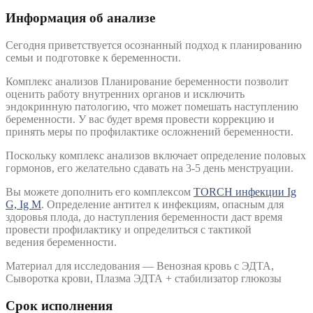
Информация об анализе
Сегодня приветствуется осознанный подход к планированию
семьи и подготовке к беременности.
Комплекс анализов Планирование беременности позволит
оценить работу внутренних органов и исключить
эндокринную патологию, что может помешать наступлению
беременности. У вас будет время провести коррекцию и
принять меры по профилактике осложнений беременности.
Поскольку комплекс анализов включает определение половых
гормонов, его желательно сдавать на 3-5 день менструации.
Вы можете дополнить его комплексом
TORCH инфекции Ig
G, Ig M
. Определение антител к инфекциям, опасным для
здоровья плода, до наступления беременности даст время
провести профилактику и определиться с тактикой
ведения беременности.
Материал для исследования — Венозная кровь с ЭДТА,
Сыворотка крови, Плазма ЭДТА + стабилизатор глюкозы
Срок исполнения