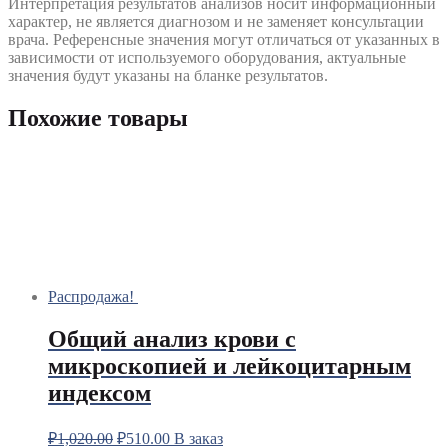
Интерпретация результатов анализов носит информационный
характер, не является диагнозом и не заменяет консультации
врача. Референсные значения могут отличаться от указанных в
зависимости от используемого оборудования, актуальные
значения будут указаны на бланке результатов.
Похожие товары
Распродажа!
Общий анализ крови с
микроскопией и лейкоцитарным
индексом
₽
1,020.00
₽
510.00
В заказ