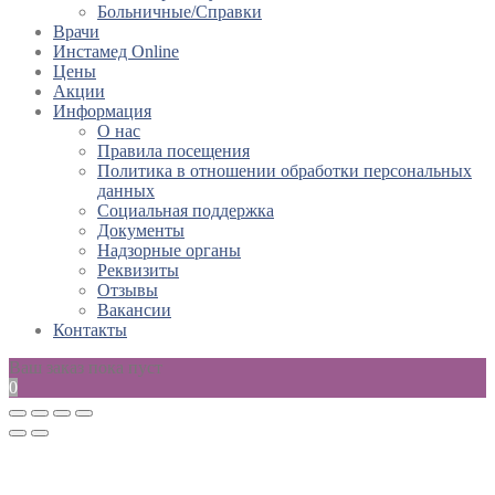
Больничные/Справки
Врачи
Инстамед Online
Цены
Акции
Информация
О нас
Правила посещения
Политика в отношении обработки персональных
данных
Социальная поддержка
Документы
Надзорные органы
Реквизиты
Отзывы
Вакансии
Контакты
Ваш заказ пока пуст
0