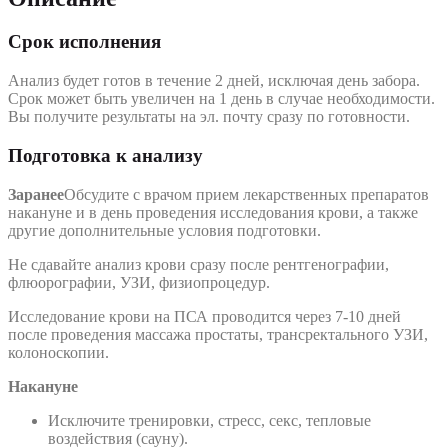
Срок исполнения
Анализ будет готов в течение 2 дней, исключая день забора.
Срок может быть увеличен на 1 день в случае необходимости.
Вы получите результаты на эл. почту сразу по готовности.
Подготовка к анализу
Заранее
Обсудите с врачом прием лекарственных препаратов
накануне и в день проведения исследования крови, а также
другие дополнительные условия подготовки.
Не сдавайте анализ крови сразу после рентгенографии,
флюорографии, УЗИ, физиопроцедур.
Исследование крови на ПСА проводится через 7-10 дней
после проведения массажа простаты, трансректального УЗИ,
колоноскопии.
Накануне
Исключите тренировки, стресс, секс, тепловые
воздействия (сауну).