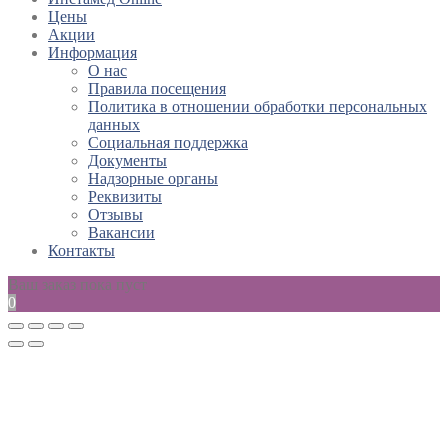
Цены
Акции
Информация
О нас
Правила посещения
Политика в отношении обработки персональных
данных
Социальная поддержка
Документы
Надзорные органы
Реквизиты
Отзывы
Вакансии
Контакты
Ваш заказ пока пуст
0