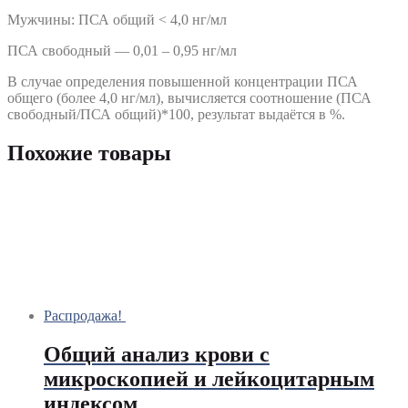
Мужчины: ПСА общий < 4,0 нг/мл
ПСА свободный — 0,01 – 0,95 нг/мл
В случае определения повышенной концентрации ПСА
общего (более 4,0 нг/мл), вычисляется соотношение (ПСА
свободный/ПСА общий)*100, результат выдаётся в %.
Похожие товары
Распродажа!
Общий анализ крови с
микроскопией и лейкоцитарным
индексом