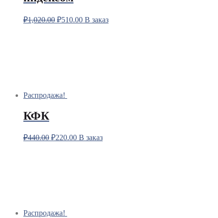
₽
1,020.00
₽
510.00
В заказ
Распродажа!
КФК
₽
440.00
₽
220.00
В заказ
Распродажа!