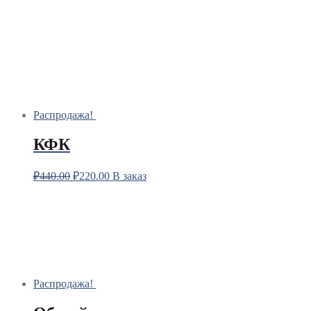
Распродажа!
КФК
₽
440.00
₽
220.00
В заказ
Распродажа!