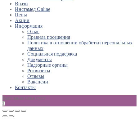
Врачи
Инстамед Online
Цены
Акции
Информация
О нас
Правила посещения
Политика в отношении обработки персональных
данных
Социальная поддержка
Документы
Надзорные органы
Реквизиты
Отзывы
Вакансии
Контакты
Ваш заказ пока пуст
0