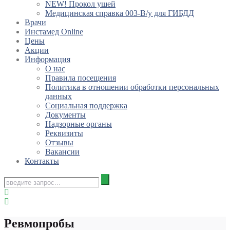
NEW! Прокол ушей
Медицинская справка 003-В/у для ГИБДД
Врачи
Инстамед Online
Цены
Акции
Информация
О нас
Правила посещения
Политика в отношении обработки персональных
данных
Социальная поддержка
Документы
Надзорные органы
Реквизиты
Отзывы
Вакансии
Контакты
Ревмопробы