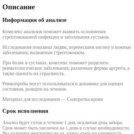
Описание
Информация об анализе
Комплекс анализов поможет выявить осложнения
стрептококковой инфекции и заболевания суставов.
Исследования показаны людям, перенесшим ангину и кожные
заболевания, вызванные стрептококком.
При болях в суставах, комплекс поможет разделить
ревматологические заболевания, различные формы артрита, а
также оценить их серьезность.
Ревмопробы могут использоваться в динамике для оценки
состояния, реакции на лечение.
Материал для исследования — Сыворотка крови
Срок исполнения
Анализ будет готов в течение 1 дня, исключая день забора.
Срок может быть увеличен на 1 день в случае необходимости.
Вы получите результаты на эл. почту сразу по готовности.