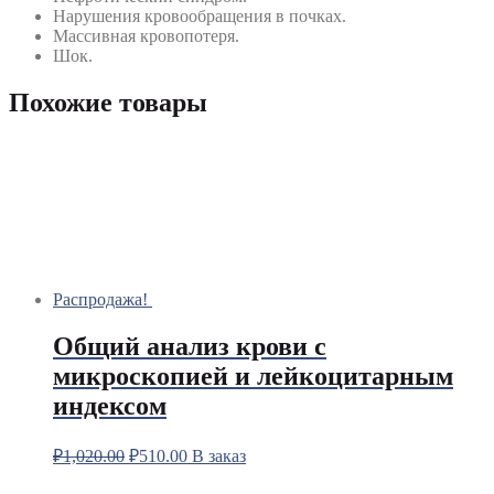
Нарушения кровообращения в почках.
Массивная кровопотеря.
Шок.
Похожие товары
Распродажа!
Общий анализ крови с
микроскопией и лейкоцитарным
индексом
₽
1,020.00
₽
510.00
В заказ