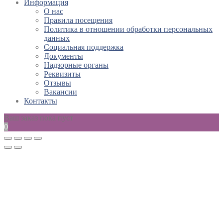
Информация
О нас
Правила посещения
Политика в отношении обработки персональных
данных
Социальная поддержка
Документы
Надзорные органы
Реквизиты
Отзывы
Вакансии
Контакты
Ваш заказ пока пуст
0