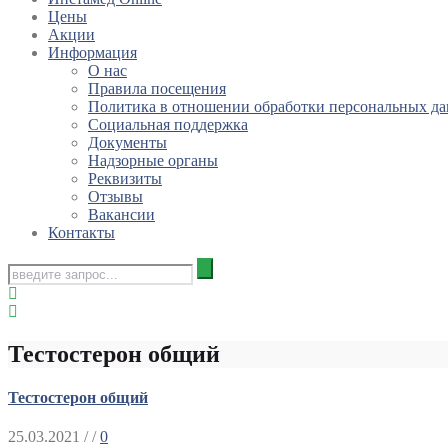
Цены
Акции
Информация
О нас
Правила посещения
Политика в отношении обработки персональных д
Социальная поддержка
Документы
Надзорные органы
Реквизиты
Отзывы
Вакансии
Контакты
Тестостерон общий
Тестостерон общий
25.03.2021
/ /
0