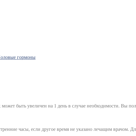
оловые гормоны
к может быть увеличен на 1 день в случае необходимости. Вы пол
тренние часы, если другое время не указано лечащим врачом. Д