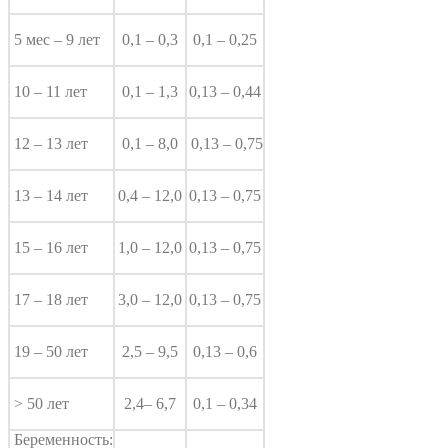
5 мес – 9 лет
0,1 – 0,3
0,1 – 0,25
10 – 11 лет
0,1 – 1,3
0,13 – 0,44
12 – 13 лет
0,1 – 8,0
0,13 – 0,75
13 – 14 лет
0,4 – 12,0
0,13 – 0,75
15 – 16 лет
1,0 – 12,0
0,13 – 0,75
17 – 18 лет
3,0 – 12,0
0,13 – 0,75
19 – 50 лет
2,5 – 9,5
0,13 – 0,6
> 50 лет
2,4– 6,7
0,1 – 0,34
Беременность: