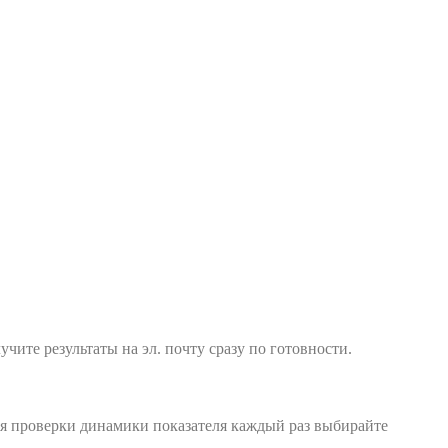
учите результаты на эл. почту сразу по готовности.
ля проверки динамики показателя каждый раз выбирайте