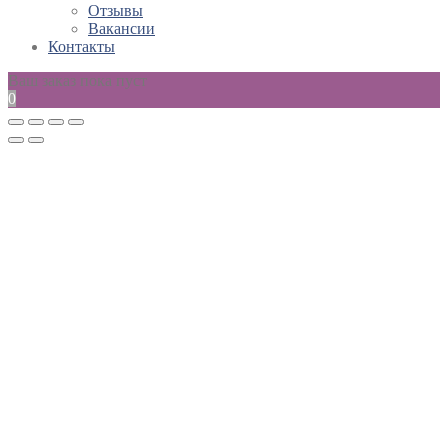
Отзывы
Вакансии
Контакты
Ваш заказ пока пуст
0