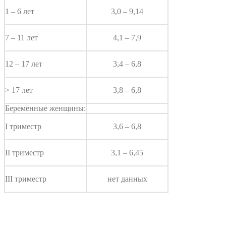
1 – 6 лет
3,0 – 9,14
7 – 11 лет
4,1 – 7,9
12 – 17 лет
3,4 – 6,8
> 17 лет
3,8 – 6,8
Беременные женщины:
I триместр
3,6 – 6,8
II триместр
3,1 – 6,45
III триместр
нет данных