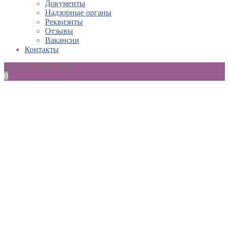
Документы
Надзорные органы
Реквизиты
Отзывы
Вакансии
Контакты
Ваш заказ пока пуст
0