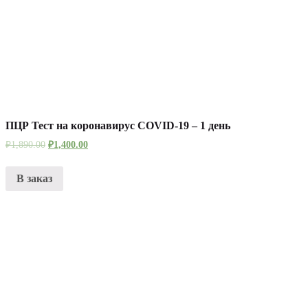
ПЦР Тест на коронавирус COVID-19 – 1 день
₽
1,890.00
₽
1,400.00
В заказ