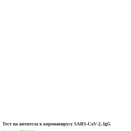
Тест на антитела к коронавирусу SARS-CoV-2, IgG