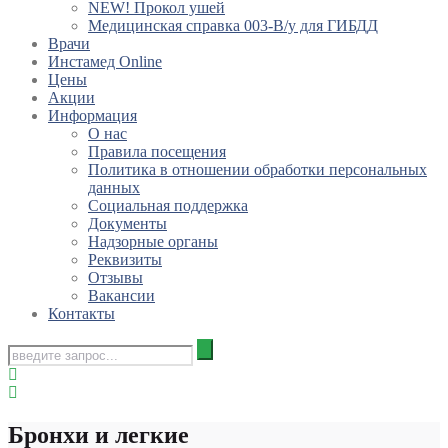
NEW! Прокол ушей
Медицинская справка 003-В/у для ГИБДД
Врачи
Инстамед Online
Цены
Акции
Информация
О нас
Правила посещения
Политика в отношении обработки персональных
данных
Социальная поддержка
Документы
Надзорные органы
Реквизиты
Отзывы
Вакансии
Контакты
Бронхи и легкие