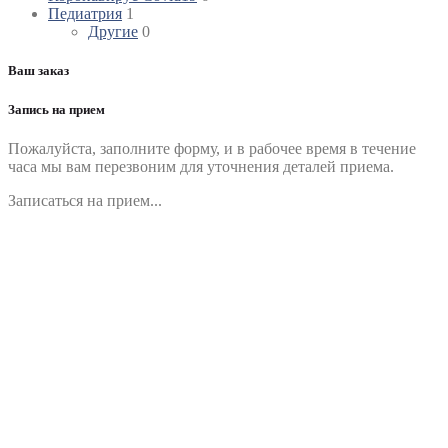
Педиатрия
1
Другие
0
Ваш заказ
Запись на прием
Пожалуйста, заполните форму, и в рабочее время в течение
часа мы вам перезвоним для уточнения деталей приема.
Записаться на прием...
Номер телефона
*
Выберите клинику
Комментарий