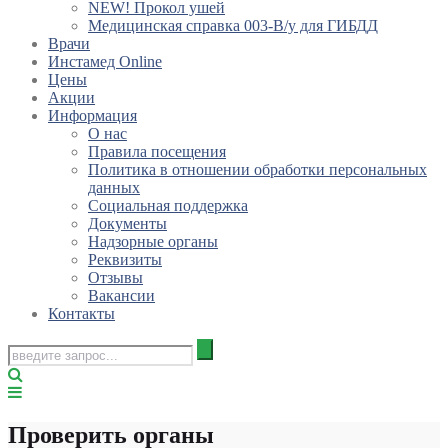
NEW! Прокол ушей
Медицинская справка 003-В/у для ГИБДД
Врачи
Инстамед Online
Цены
Акции
Информация
О нас
Правила посещения
Политика в отношении обработки персональных
данных
Социальная поддержка
Документы
Надзорные органы
Реквизиты
Отзывы
Вакансии
Контакты
Проверить органы