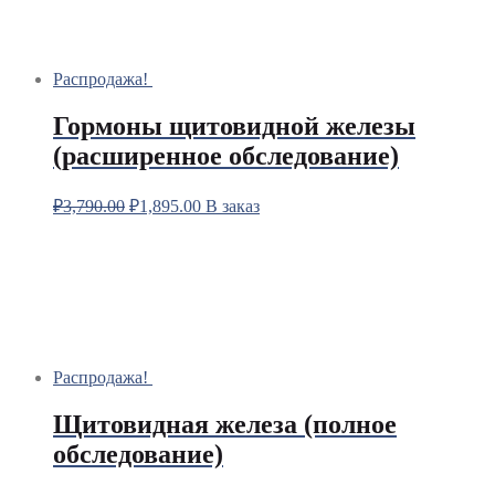
Распродажа!
Гормоны щитовидной железы
(расширенное обследование)
₽
3,790.00
₽
1,895.00
В заказ
Распродажа!
Щитовидная железа (полное
обследование)