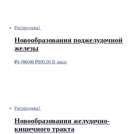
Распродажа!
Новообразования поджелудочной
железы
₽
1,780.00
₽
890.00
В заказ
Распродажа!
Новообразования желудочно-
кишечного тракта