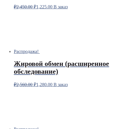
₽
2,450.00
₽
1,225.00
В заказ
Распродажа!
Жировой обмен (расширенное
обследование)
₽
2,560.00
₽
1,280.00
В заказ