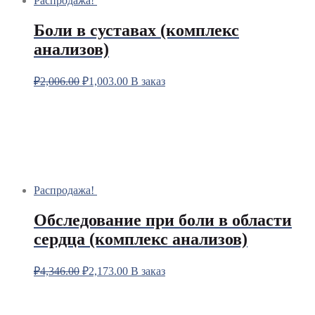
Распродажа!
Боли в суставах (комплекс
анализов)
₽
2,006.00
₽
1,003.00
В заказ
Распродажа!
Обследование при боли в области
сердца (комплекс анализов)
₽
4,346.00
₽
2,173.00
В заказ