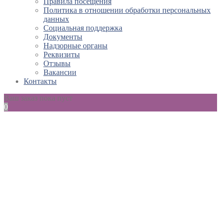
Правила посещения
Политика в отношении обработки персональных
данных
Социальная поддержка
Документы
Надзорные органы
Реквизиты
Отзывы
Вакансии
Контакты
Ваш заказ пока пуст
0