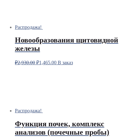
Распродажа!
Новообразования щитовидной
железы
₽
2,930.00
₽
1,465.00
В заказ
Распродажа!
Функция почек, комплекс
анализов (почечные пробы)