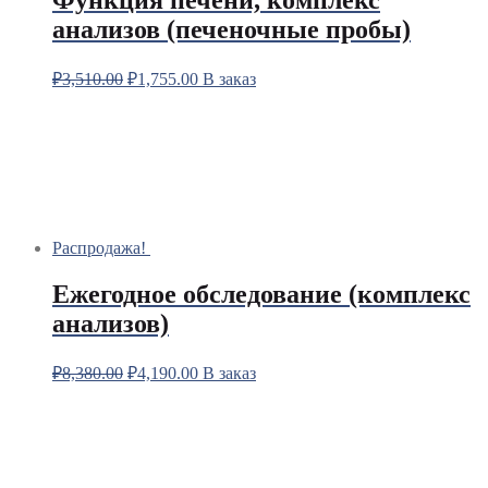
Функция печени, комплекс
анализов (печеночные пробы)
₽
3,510.00
₽
1,755.00
В заказ
Распродажа!
Ежегодное обследование (комплекс
анализов)
₽
8,380.00
₽
4,190.00
В заказ