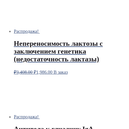
Распродажа!
Непереносимость лактозы с
заключением генетика
(недостаточность лактазы)
₽
3,408.00
₽
1,986.00
В заказ
Распродажа!