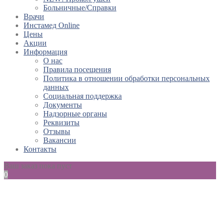
Больничные/Справки
Врачи
Инстамед Online
Цены
Акции
Информация
О нас
Правила посещения
Политика в отношении обработки персональных
данных
Социальная поддержка
Документы
Надзорные органы
Реквизиты
Отзывы
Вакансии
Контакты
Ваш заказ пока пуст
0