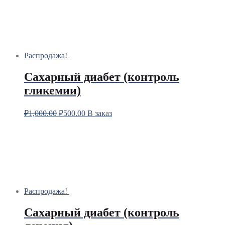
Распродажа!
Сахарный диабет (контроль
гликемии)
₽
1,000.00
₽
500.00
В заказ
Распродажа!
Сахарный диабет (контроль