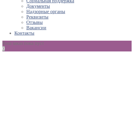
Социальная поддержка
Документы
Надзорные органы
Реквизиты
Отзывы
Вакансии
Контакты
Ваш заказ пока пуст
0