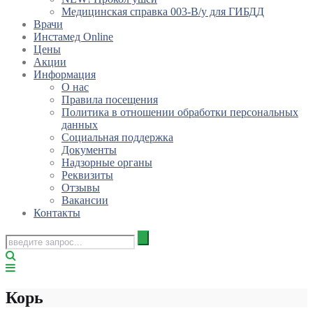
Медицинская справка 003-В/у для ГИБДД
Врачи
Инстамед Online
Цены
Акции
Информация
О нас
Правила посещения
Политика в отношении обработки персональных
данных
Социальная поддержка
Документы
Надзорные органы
Реквизиты
Отзывы
Вакансии
Контакты
Корь