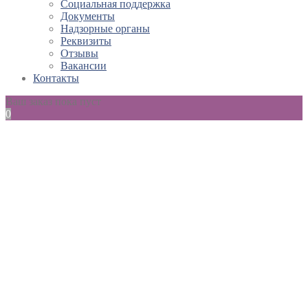
Социальная поддержка
Документы
Надзорные органы
Реквизиты
Отзывы
Вакансии
Контакты
Ваш заказ пока пуст
0