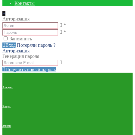
Контакты
Авторизация
*
*
Запомнить
Вход
Потеряли пароль ?
Авторизация
Генерация пароля
Получить новый пароль
Аккаунт
Запись
Заказы