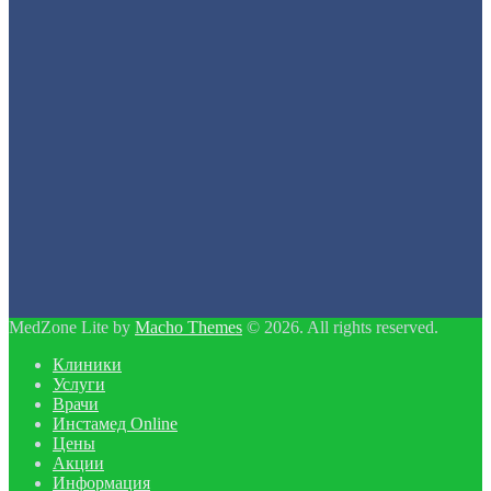
MedZone Lite by
Macho Themes
© 2026. All rights reserved.
Клиники
Услуги
Врачи
Инстамед Online
Цены
Акции
Информация