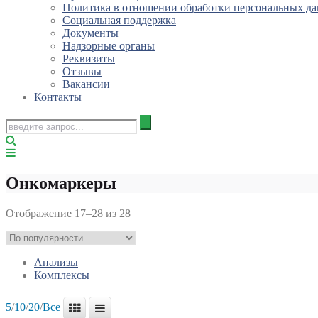
Политика в отношении обработки персональных д
Социальная поддержка
Документы
Надзорные органы
Реквизиты
Отзывы
Вакансии
Контакты
Онкомаркеры
Отображение 17–28 из 28
Анализы
Комплексы
5
/
10
/
20
/
Все