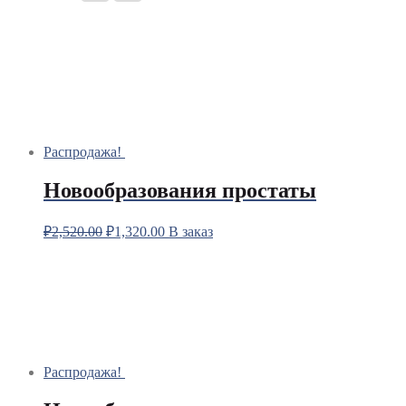
Распродажа!
Новообразования простаты
₽
2,520.00
₽
1,320.00
В заказ
Распродажа!