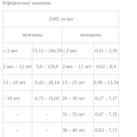
Референсные значения:
АМГ, нг/мл
мужчины
женщины
≤ 2 мес
15,11 – 266,59
≤ 2 мес
0,01 – 3,39
2 мес – 12 лет
3,8 – 159,8
2 мес – 12 лет
0,02 – 8,9
13 – 18 лет
0,43 – 20,14
13 – 25 лет
0,96 – 13,34
> 18 лет
0,73 – 16,05
26 – 30 лет
0,17 – 7,37
–
–
31 – 35 лет
0,07 – 7,35
–
–
36 – 40 лет
0,03 – 7,15