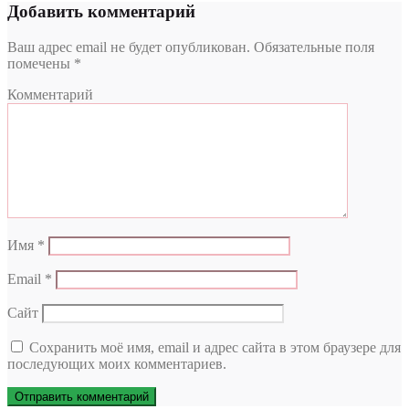
Добавить комментарий
Ваш адрес email не будет опубликован.
Обязательные поля
помечены
*
Комментарий
Имя
*
Email
*
Сайт
Сохранить моё имя, email и адрес сайта в этом браузере для
последующих моих комментариев.