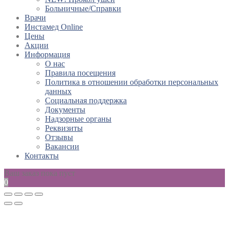
Больничные/Справки
Врачи
Инстамед Online
Цены
Акции
Информация
О нас
Правила посещения
Политика в отношении обработки персональных
данных
Социальная поддержка
Документы
Надзорные органы
Реквизиты
Отзывы
Вакансии
Контакты
Ваш заказ пока пуст
0