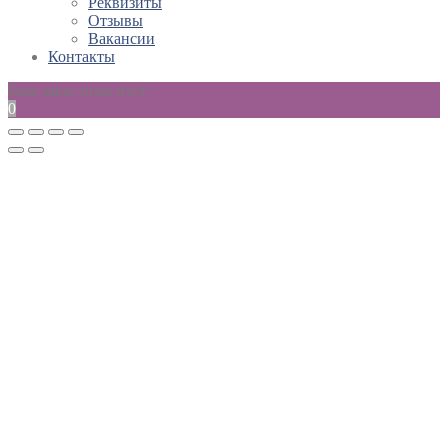
Реквизиты
Отзывы
Вакансии
Контакты
Ваш заказ пока пуст
0