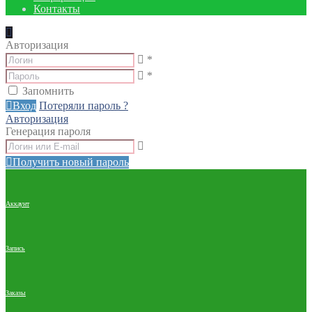
Контакты
Авторизация
*
*
Запомнить
Вход
Потеряли пароль ?
Авторизация
Генерация пароля
Получить новый пароль
Аккаунт
Запись
Заказы