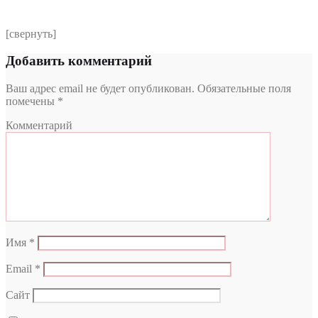
[свернуть]
Добавить комментарий
Ваш адрес email не будет опубликован.
Обязательные поля
помечены
*
Комментарий
Имя
*
Email
*
Сайт