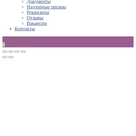
Документы
Надзорные органы
Реквизиты
Отзывы
Вакансии
Контакты
Ваш заказ пока пуст
0