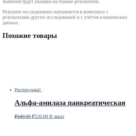
значения будут указаны на бланке результатов.
Результат исследования оценивается в комплексе с
результатами других исследований и с учётом клинических
данных.
Похожие товары
Распродажа!
Альфа-амилаза панкреатическая
₽
440.00
₽
220.00
В заказ