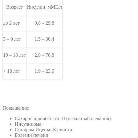
Возраст
Инсулин, мМЕ/л
до 2 лет
0,8 – 29,8
3 – 9 лет
1,5 – 30,4
10 – 18 лет
2,8 – 78,8
> 18 лет
1,9 – 23,0
Повышение:
Сахарный диабет тип II (начало заболевания).
Инсулинома.
Синдром Иценко-Кушинга.
Болезни печени.