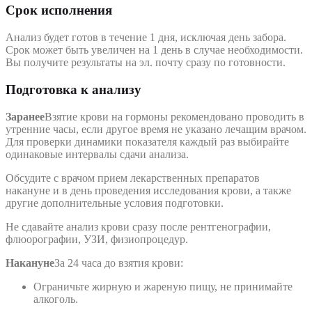
Срок исполнения
Анализ будет готов в течение 1 дня, исключая день забора.
Срок может быть увеличен на 1 день в случае необходимости.
Вы получите результаты на эл. почту сразу по готовности.
Подготовка к анализу
Заранее
Взятие крови на гормоны рекомендовано проводить в
утренние часы, если другое время не указано лечащим врачом.
Для проверки динамики показателя каждый раз выбирайте
одинаковые интервалы сдачи анализа.
Обсудите с врачом прием лекарственных препаратов
накануне и в день проведения исследования крови, а также
другие дополнительные условия подготовки.
Не сдавайте анализ крови сразу после рентгенографии,
флюорографии, УЗИ, физиопроцедур.
Накануне
За 24 часа до взятия крови:
Ограничьте жирную и жареную пищу, не принимайте
алкоголь.