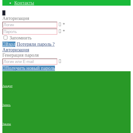
Контакты
Авторизация
*
*
Запомнить
Вход
Потеряли пароль ?
Авторизация
Генерация пароля
Получить новый пароль
Аккаунт
Запись
Заказы