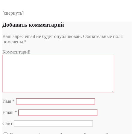
[свернуть]
Добавить комментарий
Ваш адрес email не будет опубликован.
Обязательные поля
помечены
*
Комментарий
Имя
*
Email
*
Сайт