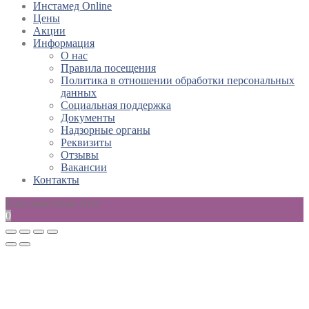
Инстамед Online
Цены
Акции
Информация
О нас
Правила посещения
Политика в отношении обработки персональных
данных
Социальная поддержка
Документы
Надзорные органы
Реквизиты
Отзывы
Вакансии
Контакты
Ваш заказ пока пуст
0