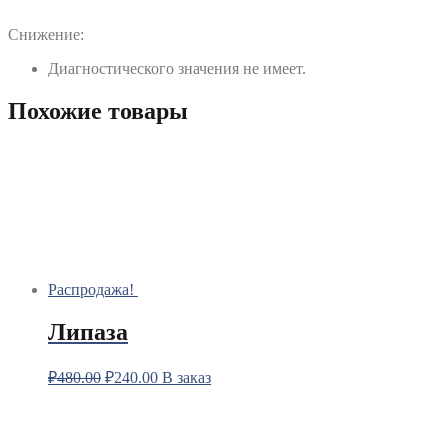
Снижение:
Диагностического значения не имеет.
Похожие товары
Распродажа!
Липаза
₽
480.00
₽
240.00
В заказ