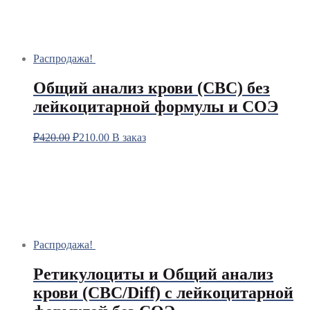
Распродажа!
Общий анализ крови (CBC) без
лейкоцитарной формулы и СОЭ
₽
420.00
₽
210.00
В заказ
Распродажа!
Ретикулоциты и Общий анализ
крови (CBC/Diff) с лейкоцитарной