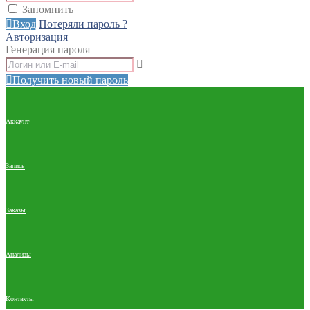
Запомнить
Вход
Потеряли пароль ?
Авторизация
Генерация пароля
Получить новый пароль
Аккаунт
Запись
Заказы
Анализы
Контакты