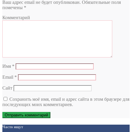
Ваш адрес email не будет опубликован.
Обязательные поля
помечены
*
Комментарий
Имя
*
Email
*
Сайт
Сохранить моё имя, email и адрес сайта в этом браузере для
последующих моих комментариев.
Часто ищут