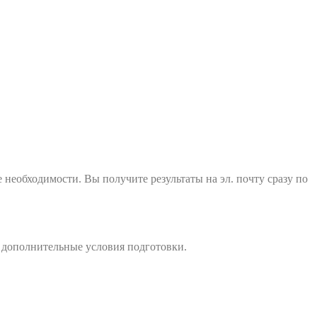
е необходимости. Вы получите результаты на эл. почту сразу по
е дополнительные условия подготовки.