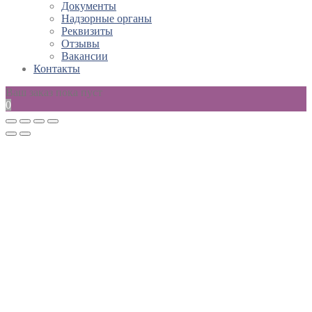
Документы
Надзорные органы
Реквизиты
Отзывы
Вакансии
Контакты
Ваш заказ пока пуст
0