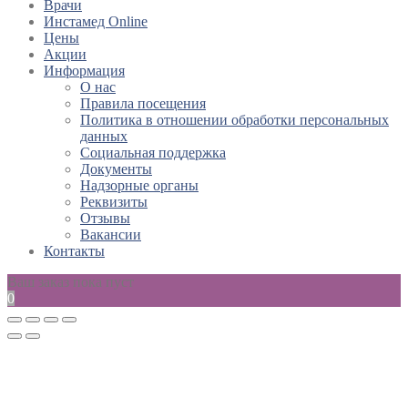
Врачи
Инстамед Online
Цены
Акции
Информация
О нас
Правила посещения
Политика в отношении обработки персональных
данных
Социальная поддержка
Документы
Надзорные органы
Реквизиты
Отзывы
Вакансии
Контакты
Ваш заказ пока пуст
0