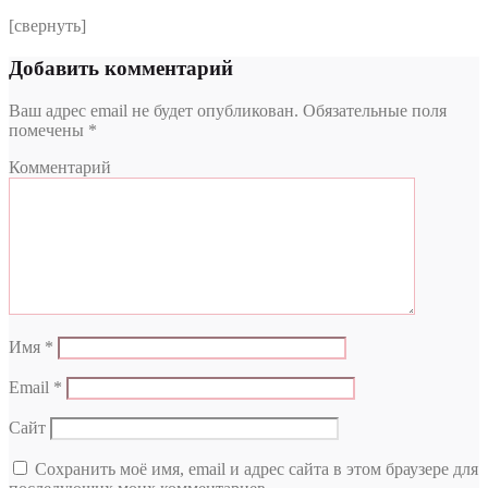
[свернуть]
Добавить комментарий
Ваш адрес email не будет опубликован.
Обязательные поля
помечены
*
Комментарий
Имя
*
Email
*
Сайт
Сохранить моё имя, email и адрес сайта в этом браузере для