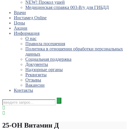
NEW! Прокол ушей
Медицинская справка 003-В/у для ГИБДД
Врачи
Инстамед Online
Цены
Акции
Информация
О нас
Правила посещения
Политика в отношении обработки персональных
данных
Социальная поддержка
Документы
Надзорные органы
Реквизиты
Отзывы
Вакансии
Контакты
25-ОН Витамин Д