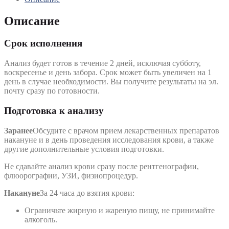
Описание
Срок исполнения
Анализ будет готов в течение 2 дней, исключая субботу,
воскресенье и день забора. Срок может быть увеличен на 1
день в случае необходимости. Вы получите результаты на эл.
почту сразу по готовности.
Подготовка к анализу
Заранее
Обсудите с врачом прием лекарственных препаратов
накануне и в день проведения исследования крови, а также
другие дополнительные условия подготовки.
Не сдавайте анализ крови сразу после рентгенографии,
флюорографии, УЗИ, физиопроцедур.
Накануне
За 24 часа до взятия крови:
Ограничьте жирную и жареную пищу, не принимайте
алкоголь.