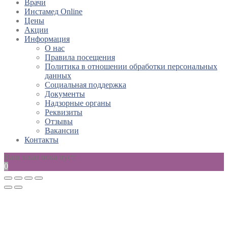
Врачи
Инстамед Online
Цены
Акции
Информация
О нас
Правила посещения
Политика в отношении обработки персональных
данных
Социальная поддержка
Документы
Надзорные органы
Реквизиты
Отзывы
Вакансии
Контакты
Ваш заказ пока пуст
0