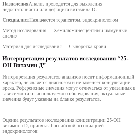
Назначения
Анализ проводится для выявления
недостаточности или дефицита витамина D.
Специалист
Назначается терапевтом, эндокринологом
Метод исследования — Xемилюминесцентный иммунный
анализ
Материал для исследования — Сыворотка крови
Интерпретация результатов исследования “25-
ОН Витамин Д”
Интерпретация результатов анализов носит информационный
характер, не является диагнозом и не заменяет консультации
врача. Референсные значения могут отличаться от указанных в
зависимости от используемого оборудования, актуальные
значения будут указаны на бланке результатов.
Оценка результатов исследования концентрации 25-OH
витамина D, принятая Российской ассоциацией
эндокринологов: