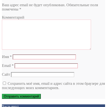
Ваш адрес email не будет опубликован.
Обязательные поля
помечены
*
Комментарий
Имя
*
Email
*
Сайт
Сохранить моё имя, email и адрес сайта в этом браузере для
последующих моих комментариев.
Часто ищут