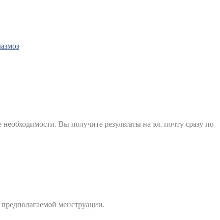
азмоз
е необходимости. Вы получите результаты на эл. почту сразу по
а предполагаемой менструации.